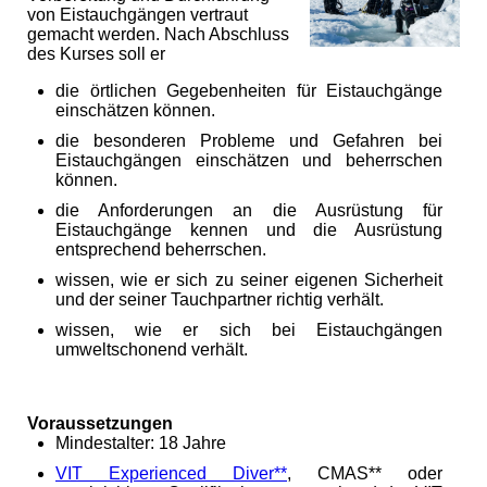
von Eistauchgängen vertraut
gemacht werden. Nach Abschluss
des Kurses soll er
die örtlichen Gegebenheiten für Eistauchgänge
einschätzen können.
die besonderen Probleme und Gefahren bei
Eistauchgängen einschätzen und beherrschen
können.
die Anforderungen an die Ausrüstung für
Eistauchgänge kennen und die Ausrüstung
entsprechend beherrschen.
wissen, wie er sich zu seiner eigenen Sicherheit
und der seiner Tauchpartner richtig verhält.
wissen, wie er sich bei Eistauchgängen
umweltschonend verhält.
Voraussetzungen
Mindestalter: 18 Jahre
VIT Experienced Diver**
, CMAS** oder