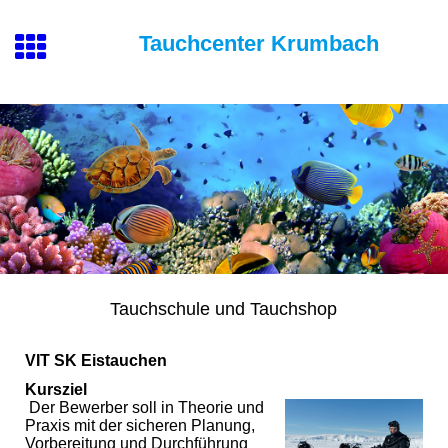
Tauchcenter Krumbach
Tauchschule und Tauchshop
VIT SK Eistauchen
Kursziel
Der Bewerber soll in Theorie und
Praxis mit der sicheren Planung,
Vorbereitung und Durchführung