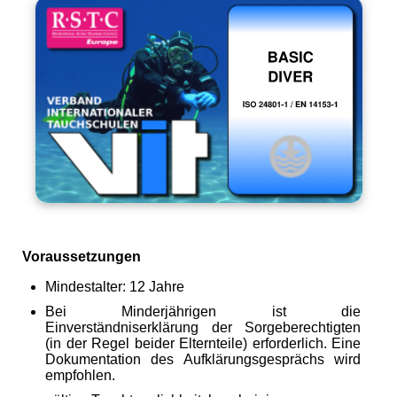
Voraussetzungen
Mindestalter: 12 Jahre
Bei Minderjährigen ist die
Einverständniserklärung der Sorgeberechtigten
(in der Regel beider Elternteile) erforderlich. Eine
Dokumentation des Aufklärungsgesprächs wird
empfohlen.