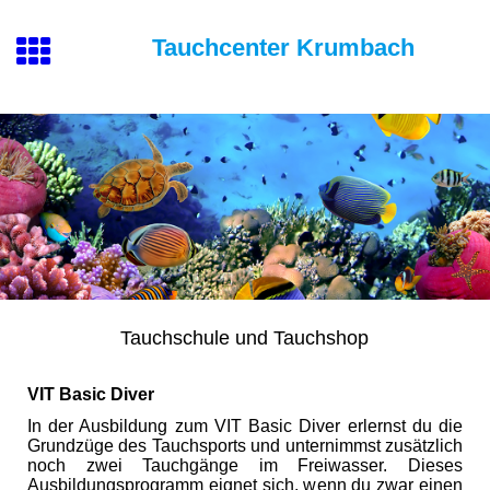
Tauchcenter Krumbach
Tauchschule und Tauchshop
VIT Basic Diver
In der Ausbildung zum VIT Basic Diver erlernst du die
Grundzüge des Tauchsports und unternimmst zusätzlich
noch zwei Tauchgänge im Freiwasser. Dieses
Ausbildungsprogramm eignet sich, wenn du zwar einen