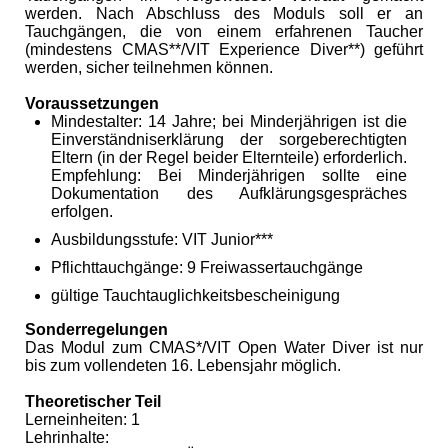
werden. Nach Abschluss des Moduls soll er an
Tauchgängen, die von einem erfahrenen Taucher
(mindestens CMAS**/VIT Experience Diver**) geführt
werden, sicher teilnehmen können.
Voraussetzungen
Mindestalter: 14 Jahre; bei Minderjährigen ist die
Einverständniserklärung der sorgeberechtigten
Eltern (in der Regel beider Elternteile) erforderlich.
Empfehlung: Bei Minderjährigen sollte eine
Dokumentation des Aufklärungsgespräches
erfolgen.
Ausbildungsstufe: VIT Junior***
Pflichttauchgänge: 9 Freiwassertauchgänge
gültige Tauchtauglichkeitsbescheinigung
Sonderregelungen
Das Modul zum CMAS*/VIT Open Water Diver ist nur
bis zum vollendeten 16. Lebensjahr möglich.
Theoretischer Teil
Lerneinheiten: 1
Lehrinhalte: