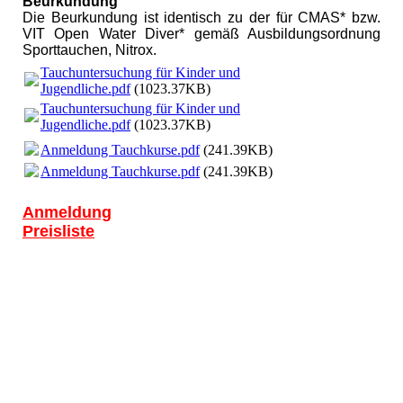
Beurkundung
Die Beurkundung ist identisch zu der für CMAS* bzw.
VIT Open Water Diver* gemäß Ausbildungsordnung
Sporttauchen, Nitrox.
Tauchuntersuchung für Kinder und
Jugendliche.pdf
(1023.37KB)
Tauchuntersuchung für Kinder und
Jugendliche.pdf
(1023.37KB)
Anmeldung Tauchkurse.pdf
(241.39KB)
Anmeldung Tauchkurse.pdf
(241.39KB)
Anmeldung
Preisliste