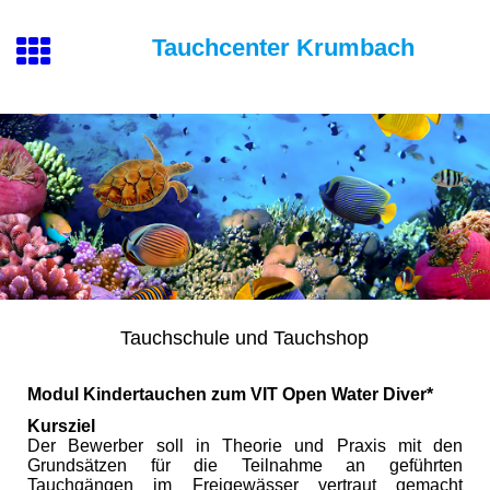
Tauchcenter Krumbach
Tauchschule und Tauchshop
Modul Kindertauchen zum VIT Open Water Diver*
Kursziel
Der Bewerber soll in Theorie und Praxis mit den
Grundsätzen für die Teilnahme an geführten
Tauchgängen im Freigewässer vertraut gemacht