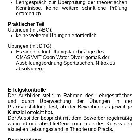
Lehrgespräch zur Überprüfung der theoretischen
Kenntnisse, keine weitere schriftliche Prüfung
erforderlich.
Praktischer Teil
Übungen (mit ABC):
keine weiteren Übungen erforderlich
Übungen (mit DTG):
Es sind die fünf Übungstauchgänge des
CMAS*/VIT Open Water Diver* gemäß der
Ausbildungsordnung Sporttauchen, Nitrox zu
absolvieren.
Erfolgskontrolle
Der Ausbilder stellt im Rahmen des Lehrgespräches
und durch Überwachung der Übungen in der
Praxisausbildung fest, ob der Bewerber das jeweilige
Kursziel erreicht hat.
Der Ausbilder bespricht mit dem Bewerber regelmäßig
während und abschließend zum Ende des Kurses den
aktuellen Leistungsstand in Theorie und Praxis.