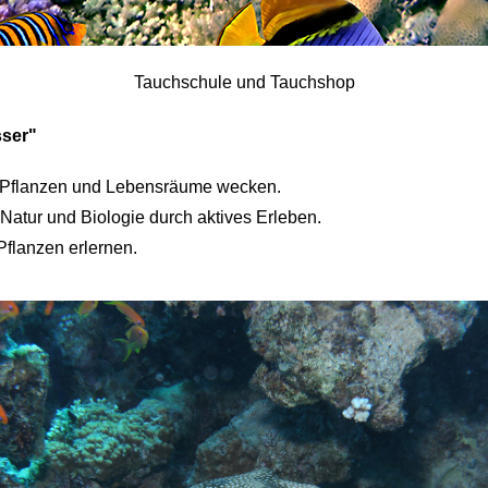
Tauchschule und Tauchshop
sser"
re, Pflanzen und Lebensräume wecken.
Natur und Biologie durch aktives Erleben.
flanzen erlernen.