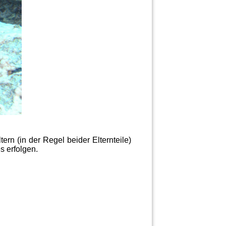
ern (in der Regel beider Elternteile)
s erfolgen.