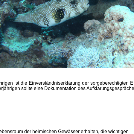
hrigen ist die Einverständniserklärung der sorgeberechtigten Elt
erjährigen sollte eine Dokumentation des Aufklärungsgespräche
Lebensraum der heimischen Gewässer erhalten, die wichtigen