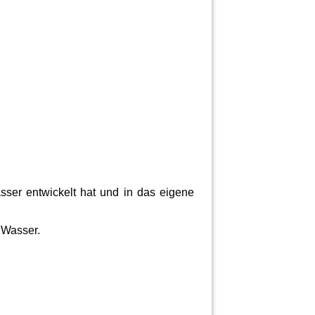
sser entwickelt hat und in das eigene
 Wasser.