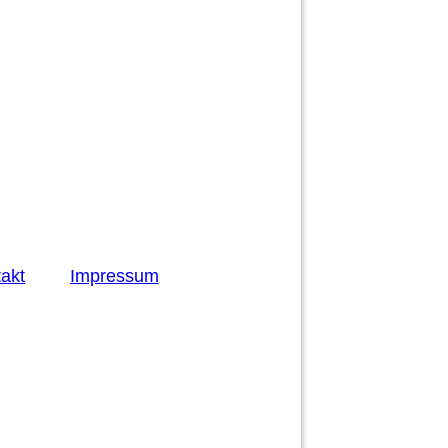
akt
Impressum