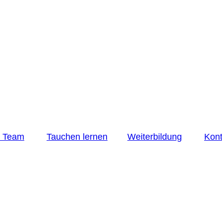
r Team
Tauchen lernen
Weiterbildung
Kont