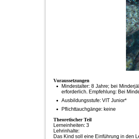
Voraussetzungen
Mindestalter: 8 Jahre; bei Minderjä
erforderlich. Empfehlung: Bei Mind
Ausbildungsstufe: VIT Junior*
Pflichttauchgänge: keine
Theoretischer Teil
Lerneinheiten: 3
Lehrinhalte:
Das Kind soll eine Einführung in den 