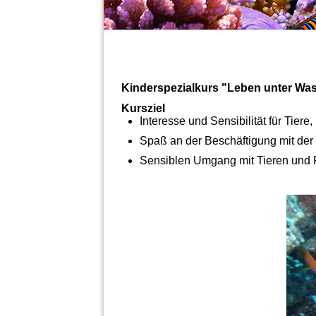
Kinderspezialkurs "Leben unter Wa
Kursziel
Interesse und Sensibilität für Tie
Spaß an der Beschäftigung mit der 
Sensiblen Umgang mit Tieren und P