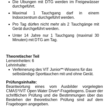
Die Übungen mit DTG werden im Freigewässer
durchgeführt.
Maximal 1 Tauchgang darf in einem
Indoorzentrum durchgeführt werden.
Pro Tag dürfen nicht mehr als 2 Tauchgänge mit
Gerät durchgeführt werden.
Unter 14 Jahre nur 1 Tauchgang (maximal 30
Minuten) mit DTG am Tag.
Theoretischer Teil
Lerneinheiten: 6
Lehrinhalte:
Verfeinerung des VIT Junior**-Wissens für das
selbständige Sporttauchen mit und ohne Gerät.
Prüfungsinhalte:
Beantwortung eines vom Ausbilder vorgelegten
CMAS*/VIT Open Water Diver*-Fragebogens. Dauer der
schriftlichen Prüfung und die Bestimmungen über das
Bestehen der theoretischen Prüfung sind auf dem
Fragebogen angegeben.