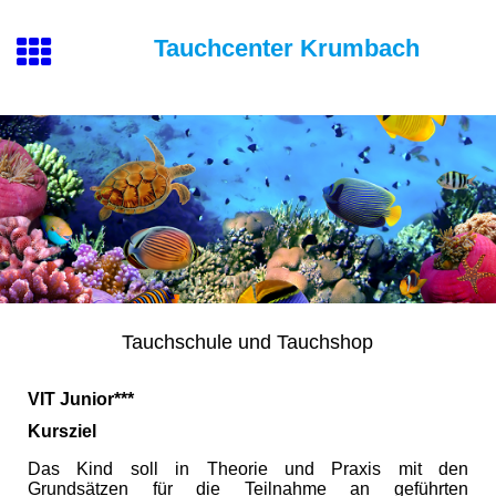
Tauchcenter Krumbach
Tauchschule und Tauchshop
VIT Junior***
Kursziel
Das Kind soll in Theorie und Praxis mit den
Grundsätzen für die Teilnahme an geführten