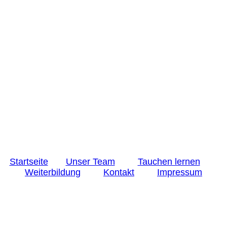
07
Startseite
Unser Team
Tauchen lernen
Weiterbildung
Kontakt
Impressum