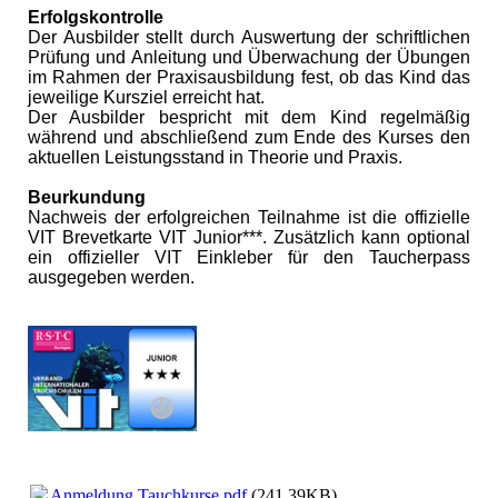
Erfolgskontrolle
Der Ausbilder stellt durch Auswertung der schriftlichen
Prüfung und Anleitung und Überwachung der Übungen
im Rahmen der Praxisausbildung fest, ob das Kind das
jeweilige Kursziel erreicht hat.
Der Ausbilder bespricht mit dem Kind regelmäßig
während und abschließend zum Ende des Kurses den
aktuellen Leistungsstand in Theorie und Praxis.
Beurkundung
Nachweis der erfolgreichen Teilnahme ist die offizielle
VIT Brevetkarte VIT Junior***. Zusätzlich kann optional
ein offizieller VIT Einkleber für den Taucherpass
ausgegeben werden.
Anmeldung Tauchkurse.pdf
(241.39KB)