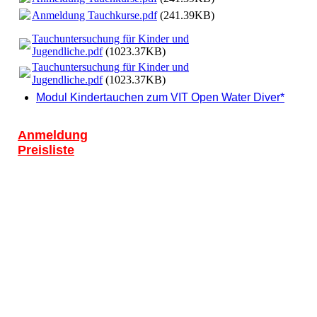
Anmeldung Tauchkurse.pdf
(241.39KB)
Tauchuntersuchung für Kinder und
Jugendliche.pdf
(1023.37KB)
Tauchuntersuchung für Kinder und
Jugendliche.pdf
(1023.37KB)
Modul Kindertauchen zum VIT Open Water Diver*
Anmeldung
Preisliste