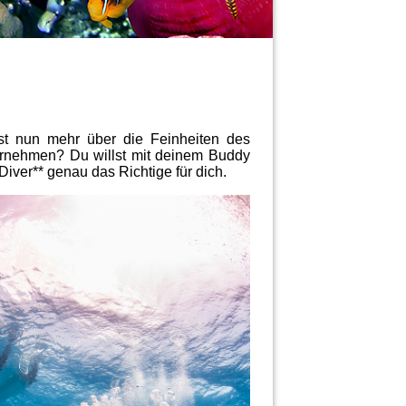
st nun mehr über die Feinheiten des
ernehmen? Du willst mit deinem Buddy
ver** genau das Richtige für dich.