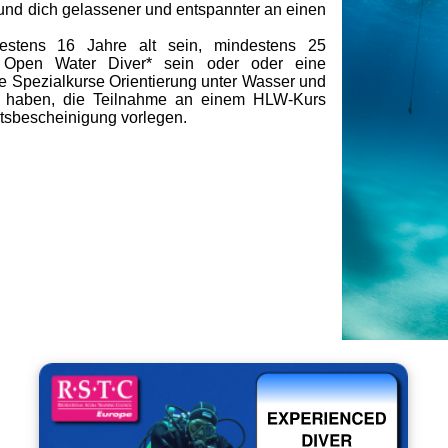
 und dich gelassener und entspannter an einen
stens 16 Jahre alt sein, mindestens 25
 Open Water Diver* sein oder oder eine
die Spezialkurse Orientierung unter Wasser und
t haben, die Teilnahme an einem HLW-Kurs
tsbescheinigung vorlegen.