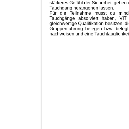
stärkeres Gefühl der Sicherheit geben
Tauchgang herangehen lassen.
Für die Teilnahme musst du minde
Tauchgänge absolviert haben, VIT
gleichwertige Qualifikation besitzen, 
Gruppenführung belegen bzw. beleg
nachweisen und eine Tauchtauglichkei